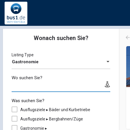
Wonach suchen Sie?
Listing Type
Gastronomie
Wo suchen Sie?
Was suchen Sie?
Ausflugsziele ▸ Bäder und Kurbetriebe
Ausflugsziele ▸ Bergbahnen/Züge
Gastronomie ▸