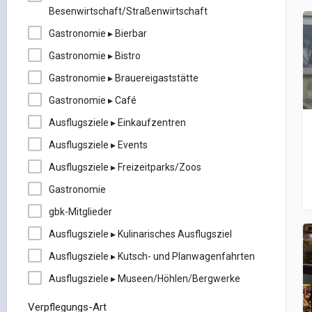
Besenwirtschaft/Straßenwirtschaft
Gastronomie ▸ Bierbar
Gastronomie ▸ Bistro
Gastronomie ▸ Brauereigaststätte
Gastronomie ▸ Café
Ausflugsziele ▸ Einkaufzentren
Ausflugsziele ▸ Events
Ausflugsziele ▸ Freizeitparks/Zoos
Gastronomie
gbk-Mitglieder
Ausflugsziele ▸ Kulinarisches Ausflugsziel
Ausflugsziele ▸ Kutsch- und Planwagenfahrten
Ausflugsziele ▸ Museen/Höhlen/Bergwerke
Verpflegungs-Art