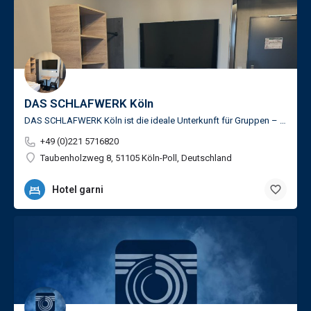
DAS SCHLAFWERK Köln
DAS SCHLAFWERK Köln ist die ideale Unterkunft für Gruppen – ob Geschäftsreise, Vereinsausflug, Messebesuch…
+49 (0)221 5716820
Taubenholzweg 8, 51105 Köln-Poll, Deutschland
Hotel garni