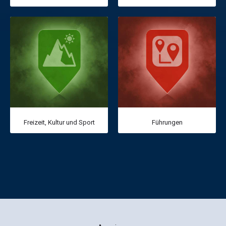
Freizeit, Kultur und Sport
Führungen