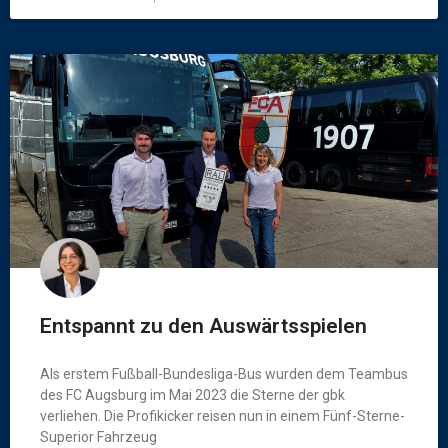
Entspannt zu den Auswärtsspielen
Als erstem Fußball-Bundesliga-Bus wurden dem Teambus
des FC Augsburg im Mai 2023 die Sterne der gbk
verliehen. Die Profikicker reisen nun in einem Fünf-Sterne-
Superior Fahrzeug