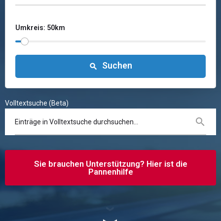
Umkreis: 50km
Suchen
Volltextsuche (Beta)
Sie brauchen Unterstützung? Hier ist die
Pannenhilfe