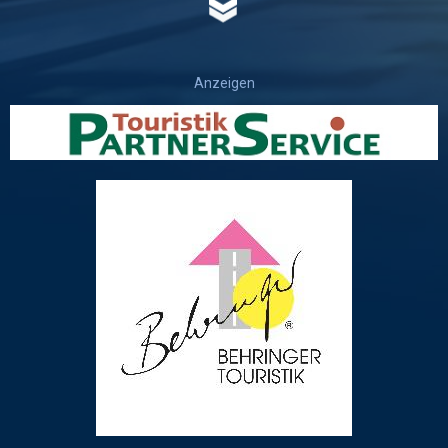
Anzeigen