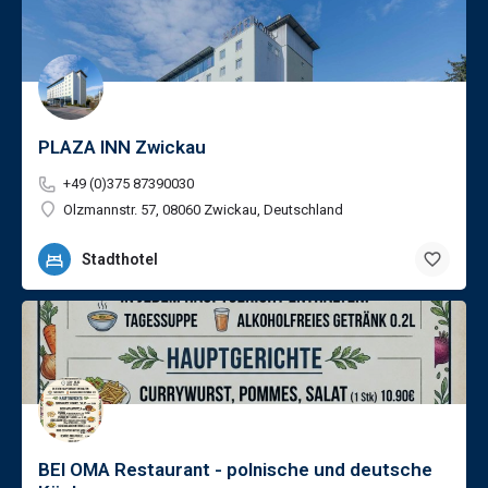
PLAZA INN Zwickau
+49 (0)375 87390030
Olzmannstr. 57, 08060 Zwickau, Deutschland
Stadthotel
BEI OMA Restaurant - polnische und deutsche