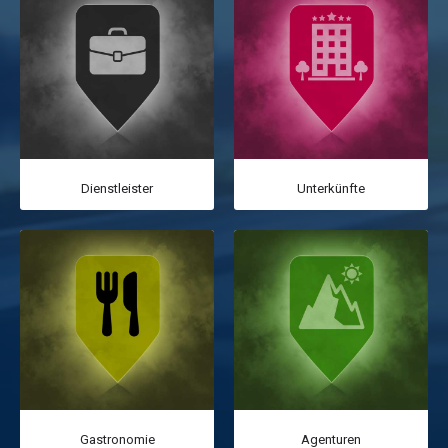
Dienstleister
Unterkünfte
Gastronomie
Agenturen