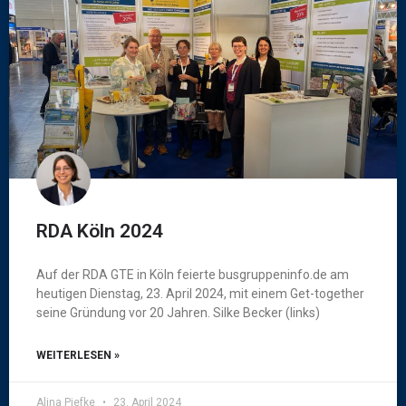
RDA Köln 2024
Auf der RDA GTE in Köln feierte busgruppeninfo.de am
heutigen Dienstag, 23. April 2024, mit einem Get-together
seine Gründung vor 20 Jahren. Silke Becker (links)
WEITERLESEN »
Alina Piefke
23. April 2024