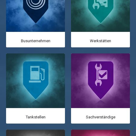
Busunternehmen
Werkstätten
Tankstellen
Sachverständige