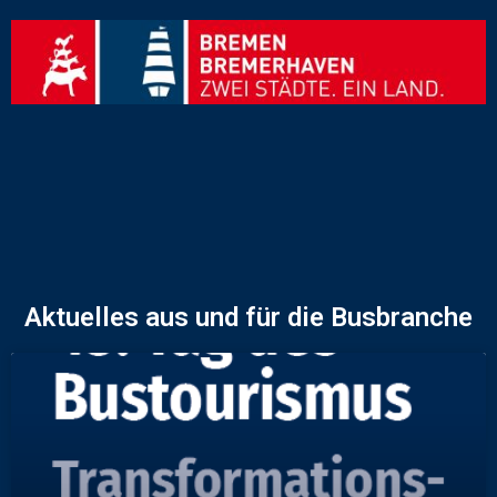
Aktuelles aus und für die Busbranche