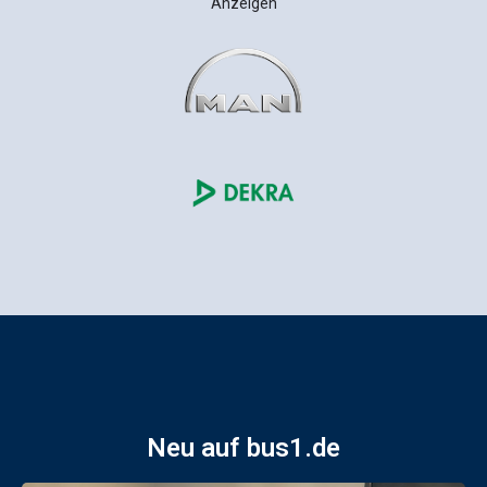
Anzeigen
Neu auf bus1.de