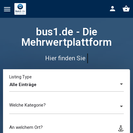
bus1.de - Die
Mehrwertplattform
Hier finden Sie
Tankstellen
Listing Type
Alle Einträge
Welche Kategorie?
An welchem Ort?