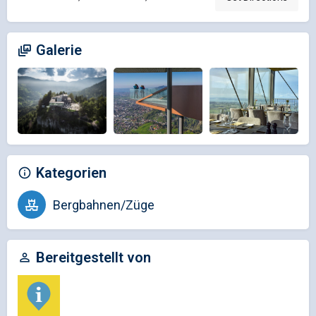
Galerie
Kategorien
Bergbahnen/Züge
Bereitgestellt von