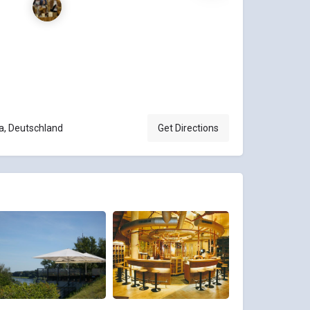
a, Deutschland
Get Directions