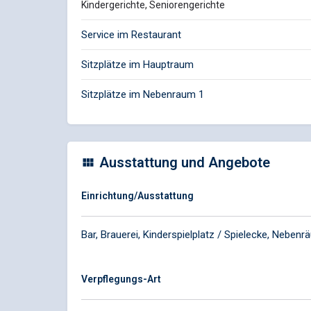
Kindergerichte, Seniorengerichte
Service im Restaurant
Sitzplätze im Hauptraum
Sitzplätze im Nebenraum 1
Ausstattung und Angebote
Einrichtung/Ausstattung
Bar, Brauerei, Kinderspielplatz / Spielecke, Neben
Verpflegungs-Art