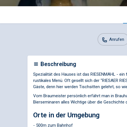
Anrufen
Beschreibung
Spezialität des Hauses ist das RIESENMAHL - ein 
rustikales Menü. Oft gesellt sich der "RIESAER RIE
Gäste, denn hier werden Tischsitten gelehrt, so wie
Vom Braumeister persönlich erfährt man in Brau
Bierseminaren alles Wichtige über die Geschichte 
Orte in der Umgebung
- 500m zum Bahnhof