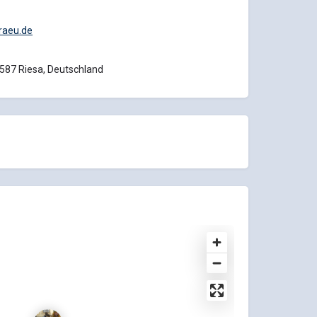
raeu.de
587 Riesa, Deutschland