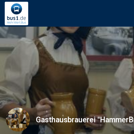
Gasthausbrauerei "HammerB