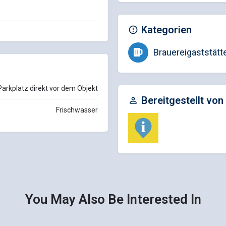
Kategorien
Brauereigaststätt
Parkplatz direkt vor dem Objekt
Bereitgestellt von
Frischwasser
You May Also Be Interested In