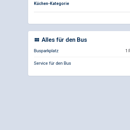
Küchen-Kategorie
Alles für den Bus
Busparkplatz
1 
Service für den Bus