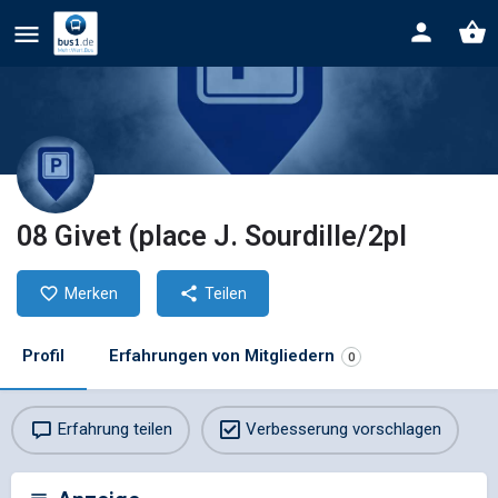
08 Givet (place J. Sourdille/2pl
Merken
Teilen
Profil
Erfahrungen von Mitgliedern
0
Erfahrung teilen
Verbesserung vorschlagen