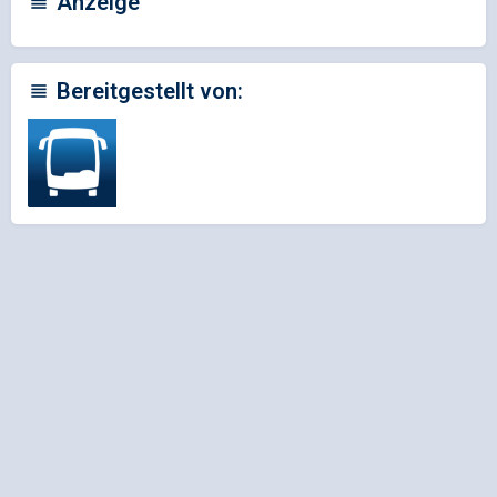
Anzeige
Bereitgestellt von: