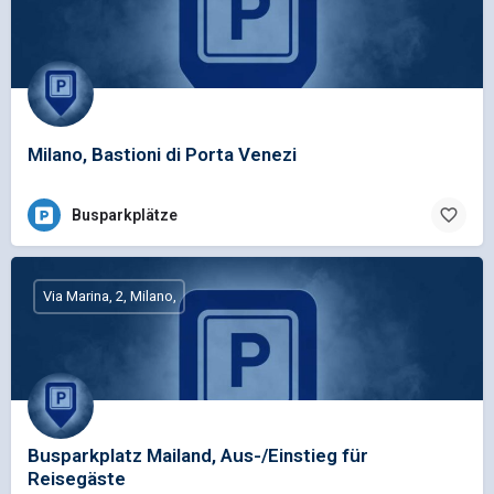
Milano, Bastioni di Porta Venezi
Busparkplätze
Via Marina, 2, Milano,
Busparkplatz Mailand, Aus-/Einstieg für
Reisegäste