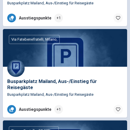
Busparkplatz Mailand, Aus-/Einstieg für Reisegäste
Ausstiegspunkte
+1
Via Fatebenefratelli, Milano,
Busparkplatz Mailand, Aus-/Einstieg für
Reisegäste
Busparkplatz Mailand, Aus-/Einstieg für Reisegäste
Ausstiegspunkte
+1