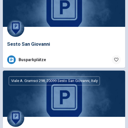
Sesto San Giovanni
Busparkplätze
Viale A. Gramsci 298, 20099 Sesto San Giovanni, Italy