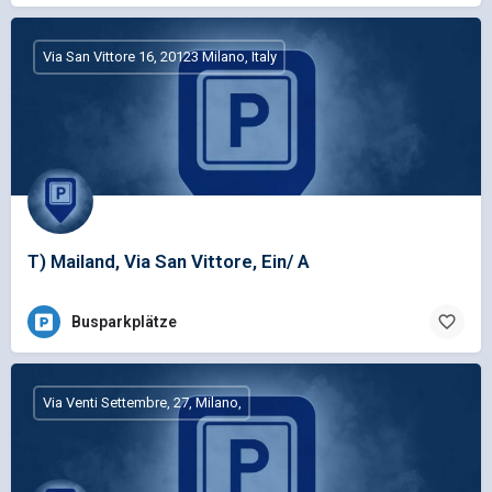
Via San Vittore 16, 20123 Milano, Italy
T) Mailand, Via San Vittore, Ein/ A
Busparkplätze
Via Venti Settembre, 27, Milano,