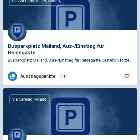
Piazza Castello, 28, Milano,
Busparkplatz Mailand, Aus-/Einstieg für
Reisegäste
Busparkplatz Mailand, Aus-/Einstieg für Reisegäste Castello Sforzesco
Ausstiegspunkte
+1
Via Ceresio, Milano,