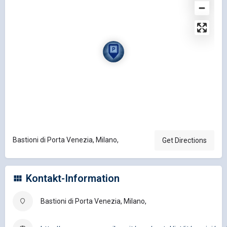
Bastioni di Porta Venezia, Milano,
Get Directions
Kontakt-Information
Bastioni di Porta Venezia, Milano,