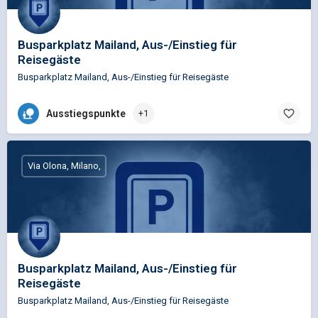
Busparkplatz Mailand, Aus-/Einstieg für
Reisegäste
Busparkplatz Mailand, Aus-/Einstieg für Reisegäste
Ausstiegspunkte
+1
Via Olona, Milano,
Busparkplatz Mailand, Aus-/Einstieg für
Reisegäste
Busparkplatz Mailand, Aus-/Einstieg für Reisegäste