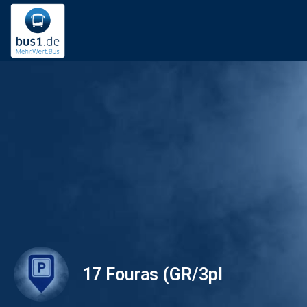
17 Fouras (GR/3pl