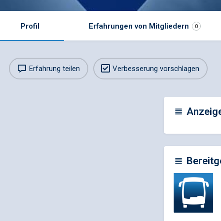
Profil
Erfahrungen von Mitgliedern
0
Erfahrung teilen
Verbesserung vorschlagen
Anzeig
Bereitg