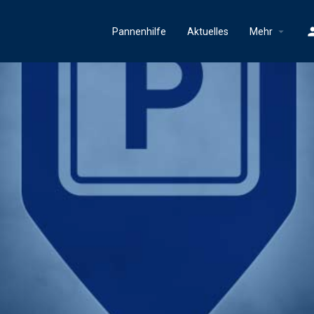
Pannenhilfe
Aktuelles
Mehr