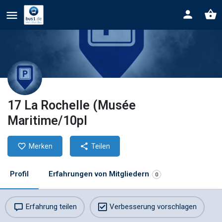
17 La Rochelle (Musée
Maritime/10pl
Merken
Teilen
Profil
Erfahrungen von Mitgliedern
0
Erfahrung teilen
Verbesserung vorschlagen