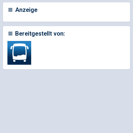
Anzeige
Bereitgestellt von: