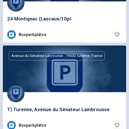
24 Montignac (Lascaux/10pl
Busparkplätze
Avenue du Sénateur Labrousse , 19500 Turenne, France
T) Turenne, Avenue du Sénateur Lambrousse
Busparkplätze