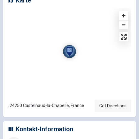
Karte
, 24250 Castelnaud-la-Chapelle, France
Get Directions
Kontakt-Information