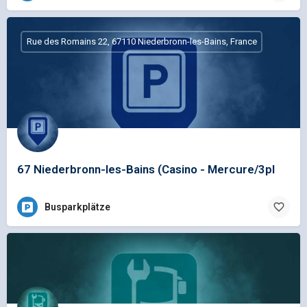
Rue des Romains 22, 67110 Niederbronn-les-Bains, France
67 Niederbronn-les-Bains (Casino - Mercure/3pl
Busparkplätze