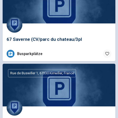
67 Saverne (CV/parc du chateau/3pl
Busparkplätze
Rue de Buswiller 1, 67330 Kirrwiller, France