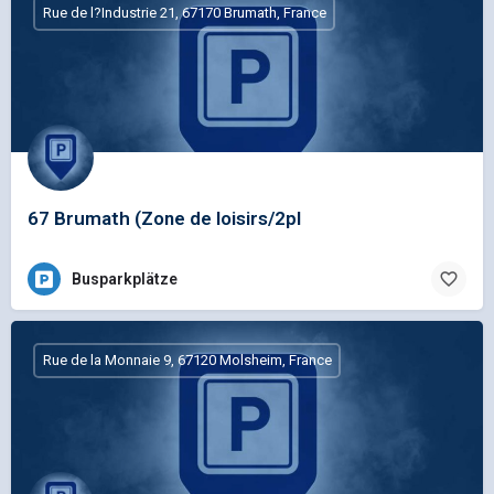
Rue de l?Industrie 21, 67170 Brumath, France
67 Brumath (Zone de loisirs/2pl
Busparkplätze
Rue de la Monnaie 9, 67120 Molsheim, France