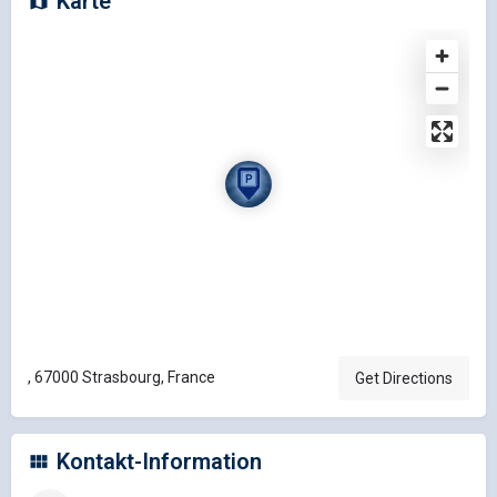
Karte
, 67000 Strasbourg, France
Get Directions
Kontakt-Information