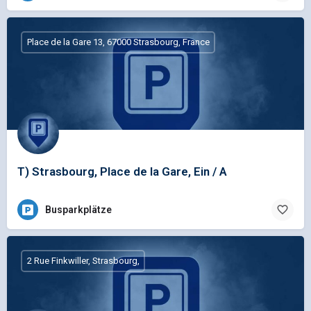
Place de la Gare 13, 67000 Strasbourg, France
T) Strasbourg, Place de la Gare, Ein / A
Busparkplätze
2 Rue Finkwiller, Strasbourg,