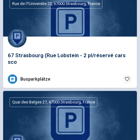
Rue de l?Universite 22, 67000 Strasbourg, France
67 Strasbourg (Rue Lobstein - 2 pl/réservé cars
sco
Busparkplätze
Quai des Belges 27, 67000 Strasbourg, France