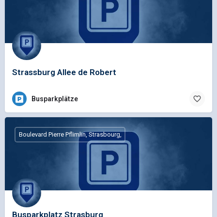
Strassburg Allee de Robert
Busparkplätze
Boulevard Pierre Pflimlin, Strasbourg,
Busparkplatz Strasburg