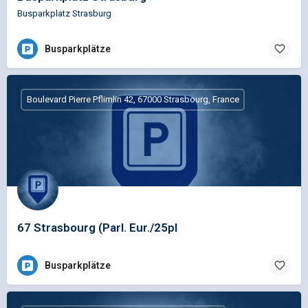
Busparkplatz Strasburg
Busparkplätze
Boulevard Pierre Pflimlin 42, 67000 Strasbourg, France
67 Strasbourg (Parl. Eur./25pl
Busparkplätze