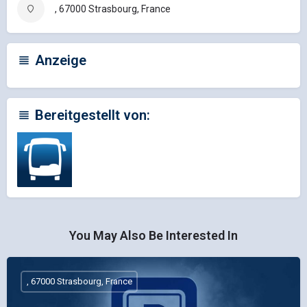
, 67000 Strasbourg, France
Anzeige
Bereitgestellt von:
You May Also Be Interested In
, 67000 Strasbourg, France