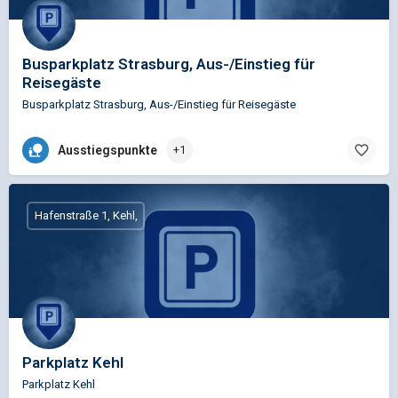
Busparkplatz Strasburg, Aus-/Einstieg für
Reisegäste
Busparkplatz Strasburg, Aus-/Einstieg für Reisegäste
Ausstiegspunkte
+1
Hafenstraße 1, Kehl,
Parkplatz Kehl
Parkplatz Kehl