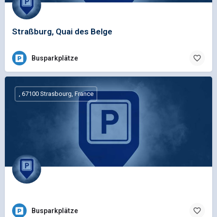
Straßburg, Quai des Belge
Busparkplätze
, 67100 Strasbourg, France
Busparkplätze