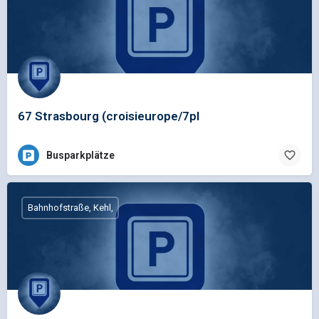
67 Strasbourg (croisieurope/7pl
Busparkplätze
Bahnhofstraße, Kehl,