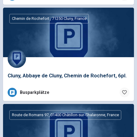
Chemin de Rochefort , 71250 Cluny, France
Cluny, Abbaye de Cluny, Chemin de Rochefort, 6pl.
Busparkplätze
Route de Romans 97, 01400 Châtillon-sur-Chalaronne, France