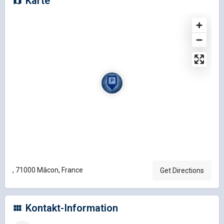
Karte
, 71000 Mâcon, France
Get Directions
Kontakt-Information