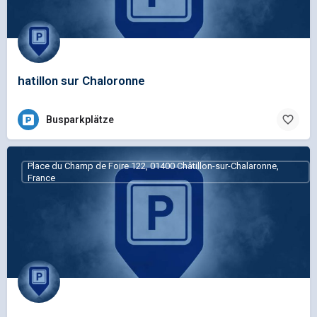
hatillon sur Chaloronne
Busparkplätze
Place du Champ de Foire 122, 01400 Châtillon-sur-Chalaronne,
France