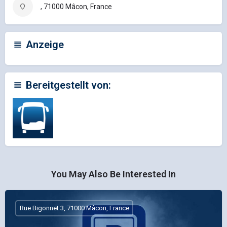
, 71000 Mâcon, France
Anzeige
Bereitgestellt von:
You May Also Be Interested In
Rue Bigonnet 3, 71000 Mâcon, France