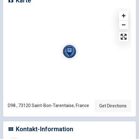
Karte
D98 , 73120 Saint-Bon-Tarentaise, France
Get Directions
Kontakt-Information