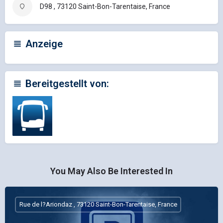
D98 , 73120 Saint-Bon-Tarentaise, France
Anzeige
Bereitgestellt von:
You May Also Be Interested In
Rue de l?Ariondaz , 73120 Saint-Bon-Tarentaise, France