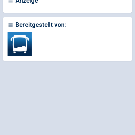
Anzeige
Bereitgestellt von: