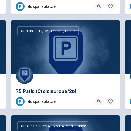
Busparkplätze
Rue Linois 12, 75015 Paris, France
75 Paris (Croisieurope/2pl
Busparkplätze
Rue des Plantes 47, 75014 Paris, France