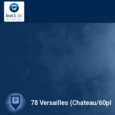
78 Versailles (Chateau/60pl