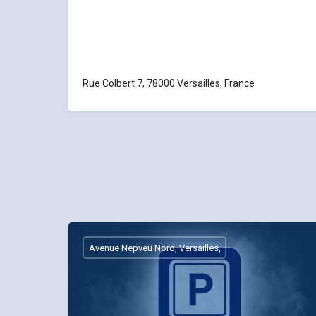
Rue Colbert 7, 78000 Versailles, France
Avenue Nepveu Nord, Versailles,