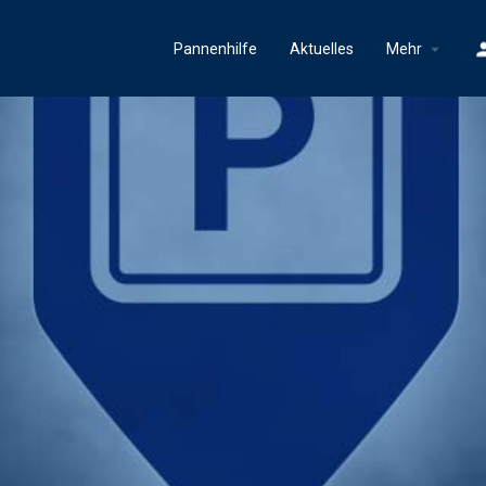
Pannenhilfe
Aktuelles
Mehr