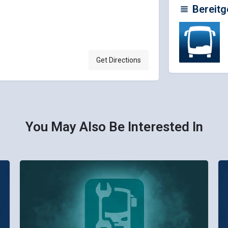
Bereitg
Get Directions
You May Also Be Interested In