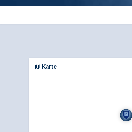
Karte