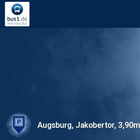
Augsburg, Jakobertor, 3,90m