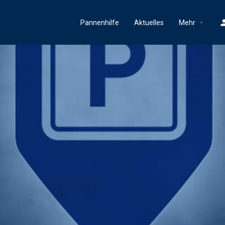
Pannenhilfe
Aktuelles
Mehr