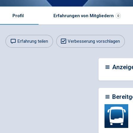
Profil
Erfahrungen von Mitgliedern
0
Erfahrung teilen
Verbesserung vorschlagen
Anzeig
Bereitg