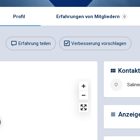
Profil
Erfahrungen von Mitgliedern
0
Erfahrung teilen
Verbesserung vorschlagen
Kontakt
Saline
Anzeig