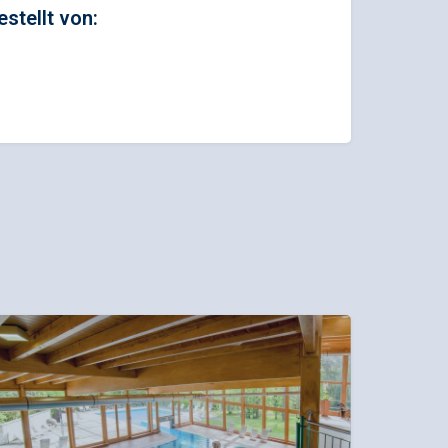
estellt von: