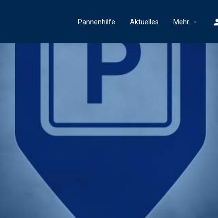
Pannenhilfe
Aktuelles
Mehr