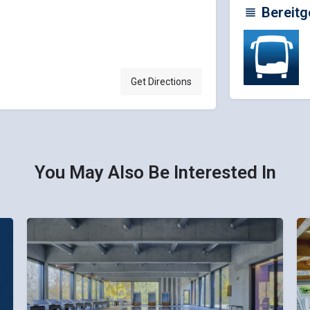
Bereitg
Get Directions
You May Also Be Interested In