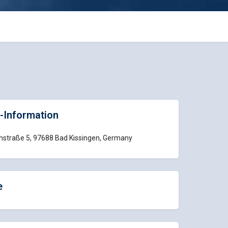
-Information
nstraße 5, 97688 Bad Kissingen, Germany
e