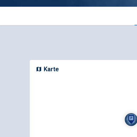
Karte