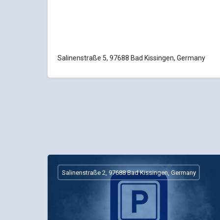
Salinenstraße 5, 97688 Bad Kissingen, Germany
Salinenstraße 2, 97688 Bad Kissingen, Germany