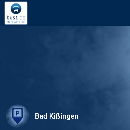
Bad Kißingen