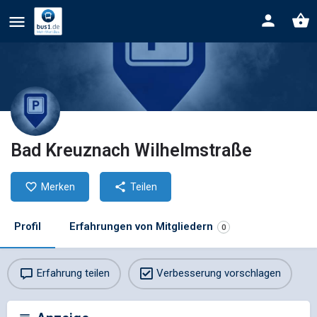
Bad Kreuznach Wilhelmstraße
Merken
Teilen
Profil
Erfahrungen von Mitgliedern
0
Erfahrung teilen
Verbesserung vorschlagen