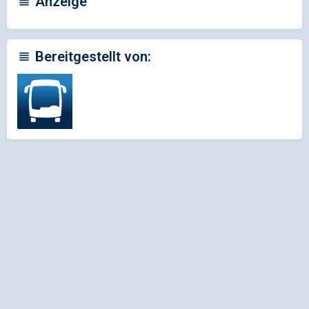
Anzeige
Bereitgestellt von: