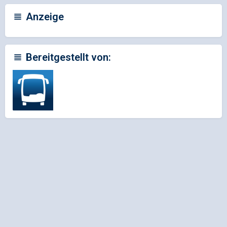
Anzeige
Bereitgestellt von: