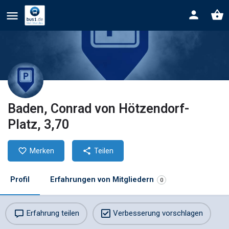
Baden, Conrad von Hötzendorf-
Platz, 3,70
Merken
Teilen
Profil
Erfahrungen von Mitgliedern
0
Erfahrung teilen
Verbesserung vorschlagen