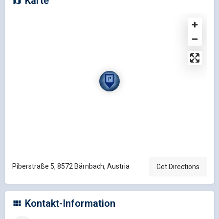
Karte
Piberstraße 5, 8572 Bärnbach, Austria
Get Directions
Kontakt-Information