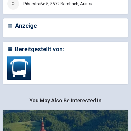
Piberstraße 5, 8572 Bärnbach, Austria
Anzeige
Bereitgestellt von:
You May Also Be Interested In