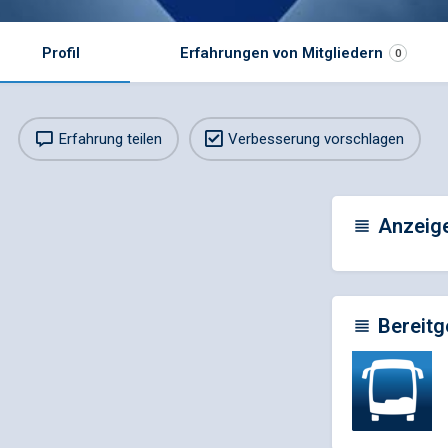
Profil
Erfahrungen von Mitgliedern
0
Erfahrung teilen
Verbesserung vorschlagen
Anzeig
Bereitg