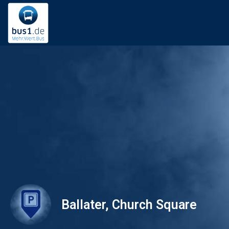
Ballater, Church Square