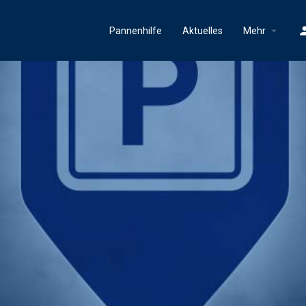
Pannenhilfe
Aktuelles
Mehr