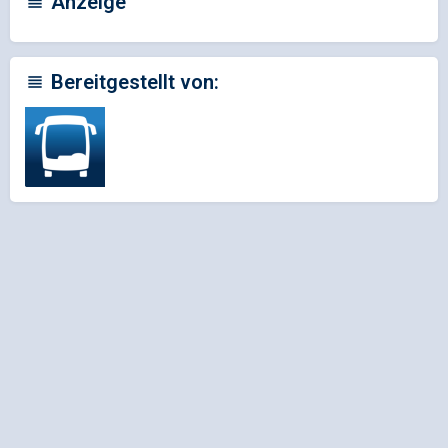
Anzeige
Bereitgestellt von: