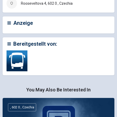
Rooseveltova 4, 602 0 , Czechia
Anzeige
Bereitgestellt von:
You May Also Be Interested In
, 602 0 , Czechia