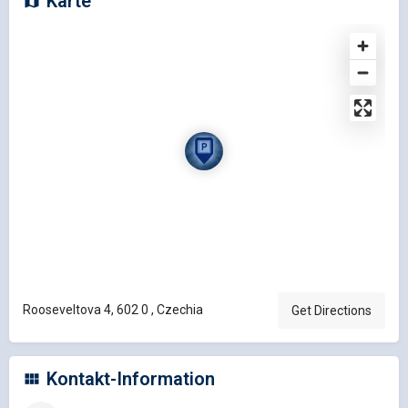
Karte
Rooseveltova 4, 602 0 , Czechia
Get Directions
Kontakt-Information