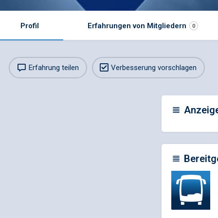
Profil
Erfahrungen von Mitgliedern
0
Erfahrung teilen
Verbesserung vorschlagen
Anzeig
Bereitg