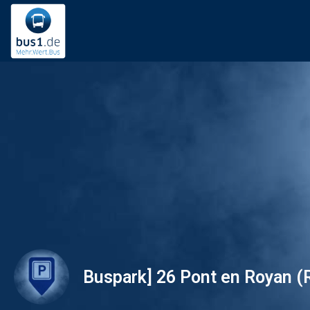
Buspark] 26 Pont en Royan (