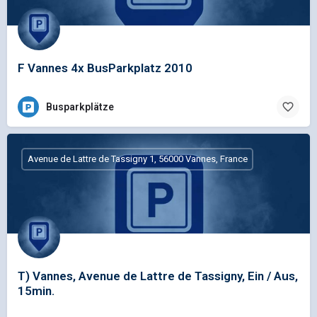
F Vannes 4x BusParkplatz 2010
Busparkplätze
Avenue de Lattre de Tassigny 1, 56000 Vannes, France
T) Vannes, Avenue de Lattre de Tassigny, Ein / Aus,
15min.