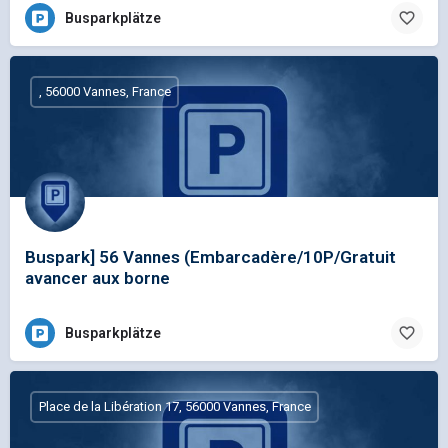
Busparkplätze
, 56000 Vannes, France
Buspark] 56 Vannes (Embarcadère/10P/Gratuit
avancer aux borne
Busparkplätze
Place de la Libération 17, 56000 Vannes, France