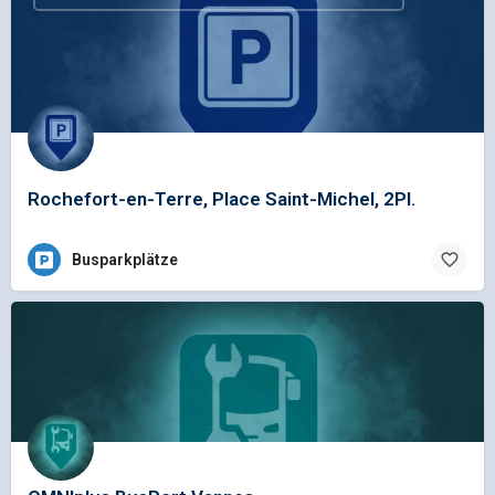
Rochefort-en-Terre, Place Saint-Michel, 2Pl.
Busparkplätze