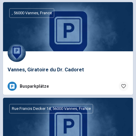
, 56000 Vannes, France
Vannes, Giratoire du Dr. Cadoret
Busparkplätze
Rue Francis Decker 14, 56000 Vannes, France