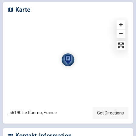
Karte
, 56190 Le Guerno, France
Get Directions
Kontakt-Information