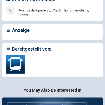
Avenue de Ripaille 83, 74200 Thonon-les-Bains,
France
Anzeige
Bereitgestellt von:
You May Also Be Interested In