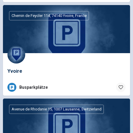
Chemin de Feycler 114, 74140 Yvoire, France
Yvoire
Busparkplätze
Avenue de Rhodanie 15, 1007 Lausanne, Switzerland