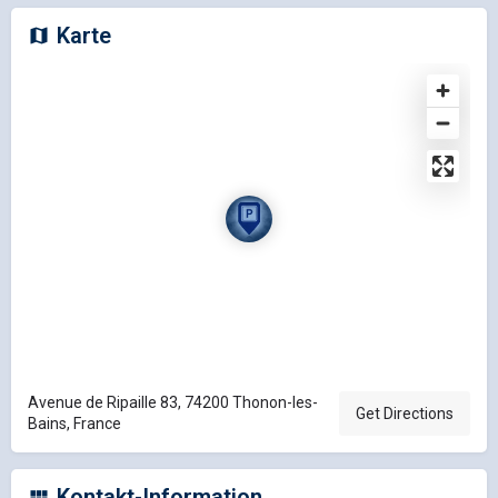
Karte
Avenue de Ripaille 83, 74200 Thonon-les-
Get Directions
Bains, France
Kontakt-Information