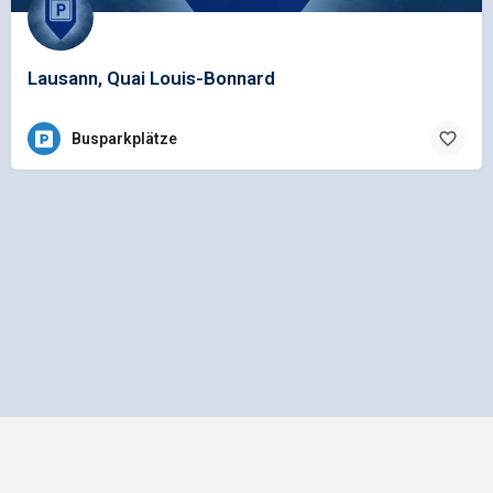
Lausann, Quai Louis-Bonnard
Busparkplätze
Impressum
Datenschutz
Allgemeine Geschäftsbedingungen