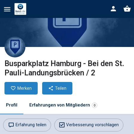
Busparkplatz Hamburg - Bei den St.
Pauli-Landungsbrücken / 2
Merken
Teilen
Profil
Erfahrungen von Mitgliedern
0
Erfahrung teilen
Verbesserung vorschlagen