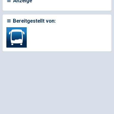
Anzeige
Bereitgestellt von: