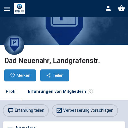
Dad Neuenahr, Landgrafenstr.
Merken
Teilen
Profil
Erfahrungen von Mitgliedern
0
Erfahrung teilen
Verbesserung vorschlagen