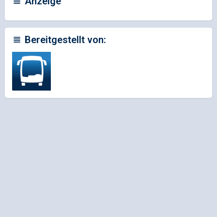
Anzeige
Bereitgestellt von: