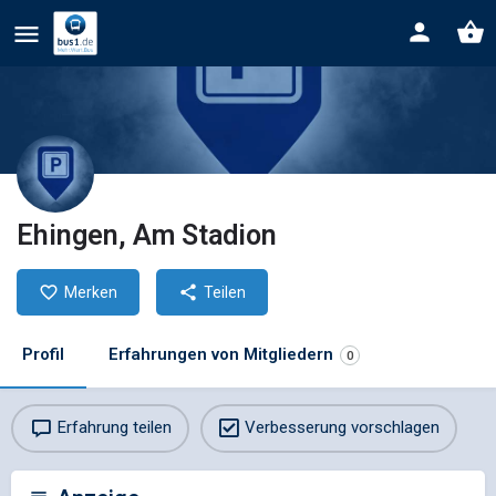
Ehingen, Am Stadion
Merken
Teilen
Profil
Erfahrungen von Mitgliedern
0
Erfahrung teilen
Verbesserung vorschlagen