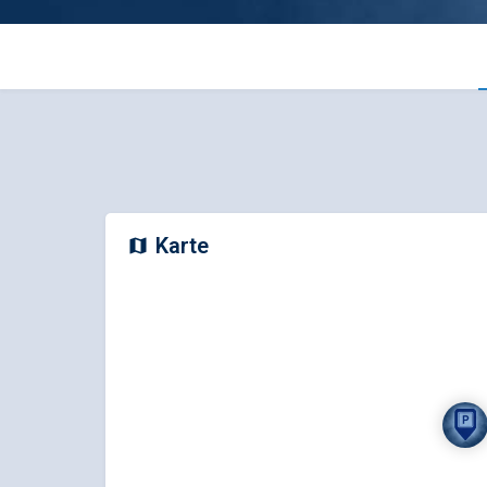
Karte