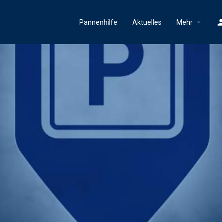
Pannenhilfe
Aktuelles
Mehr