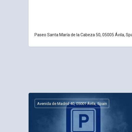
Paseo Santa María de la Cabeza 50, 05005 Ávila, Sp
Avenida de Madrid 40, 05001 Ávila, Spain