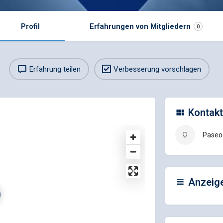
Profil
Erfahrungen von Mitgliedern
0
Erfahrung teilen
Verbesserung vorschlagen
Kontakt
Paseo 
Anzeig