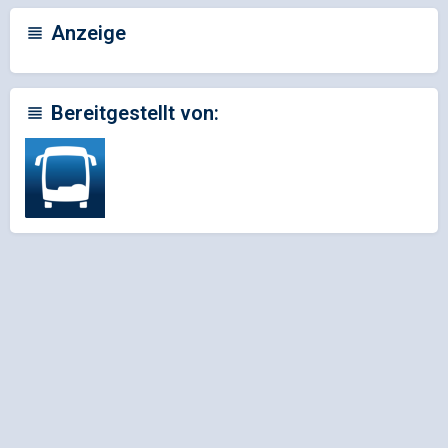
Anzeige
Bereitgestellt von: