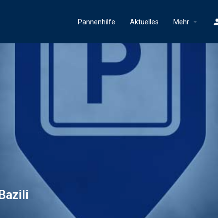
Pannenhilfe
Aktuelles
Mehr
Bazili