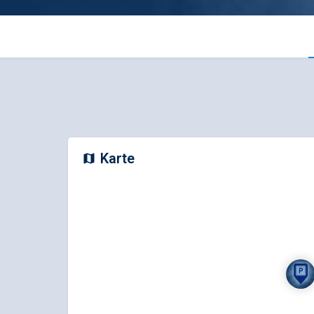
Karte