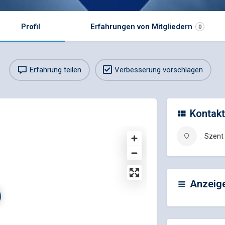
Profil
Erfahrungen von Mitgliedern
0
Erfahrung teilen
Verbesserung vorschlagen
Kontakt
Szent 
Anzeig