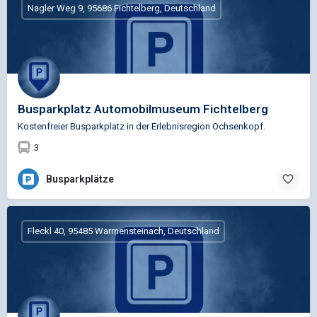
Nagler Weg 9, 95686 Fichtelberg, Deutschland
Busparkplatz Automobilmuseum Fichtelberg
Kostenfreier Busparkplatz in der Erlebnisregion Ochsenkopf.
3
Busparkplätze
Fleckl 40, 95485 Warmensteinach, Deutschland