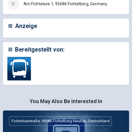
Am Fichtelsee 1, 95686 Fichtelberg, Germany
Anzeige
Bereitgestellt von:
You May Also Be Interested In
Fichtelseestraße, 95686 Fichtelberg-Neubau, Deutschland