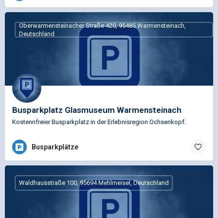
Oberwarmensteinacher Straße 420, 95485 Warmensteinach,
Deutschland
Busparkplatz Glasmuseum Warmensteinach
Kostennfreier Busparkplatz in der Erlebnisregion Ochsenkopf.
Busparkplätze
Waldhausstraße 100, 95694 Mehlmeisel, Deutschland