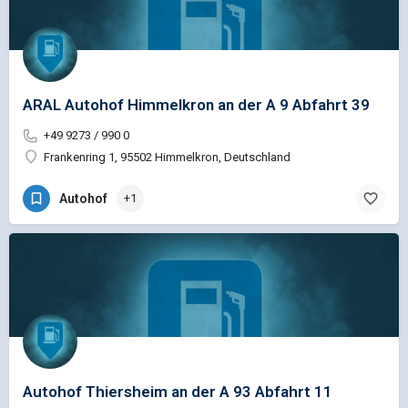
ARAL Autohof Himmelkron an der A 9 Abfahrt 39
+49 9273 / 990 0
Frankenring 1, 95502 Himmelkron, Deutschland
Autohof
+1
Autohof Thiersheim an der A 93 Abfahrt 11