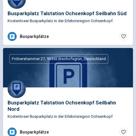
Busparkplatz Talstation Ochsenkopf Seilbahn Süd
Kostenloser Busparkplatz in der Erlebnisregion Ochsenkopf.
Busparkplätze
Fröbershammer 27, 95493 Bischofsgrün, Deutschland
Busparkplatz Talstation Ochsenkopf Seilbahn
Nord
Kostenloser Busparkplatz in der Erlebnisregion Ochsenkopf
Busparkplätze