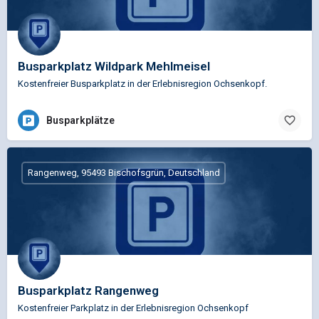
Busparkplatz Wildpark Mehlmeisel
Kostenfreier Busparkplatz in der Erlebnisregion Ochsenkopf.
Busparkplätze
Rangenweg, 95493 Bischofsgrün, Deutschland
Busparkplatz Rangenweg
Kostenfreier Parkplatz in der Erlebnisregion Ochsenkopf