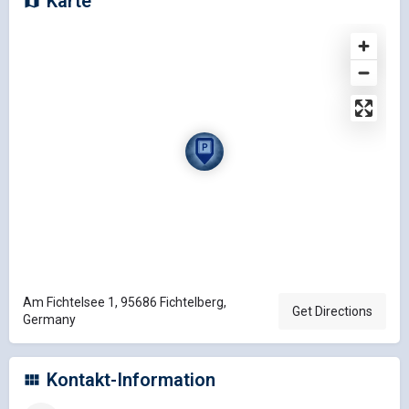
Karte
Am Fichtelsee 1, 95686 Fichtelberg,
Get Directions
Germany
Kontakt-Information