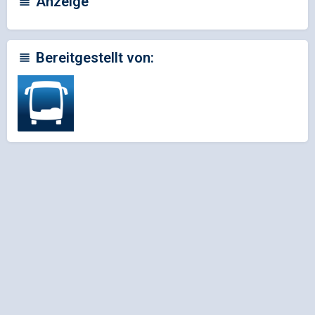
Anzeige
Bereitgestellt von: