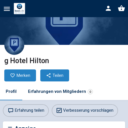
g Hotel Hilton
Merken
Teilen
Profil
Erfahrungen von Mitgliedern
0
Erfahrung teilen
Verbesserung vorschlagen