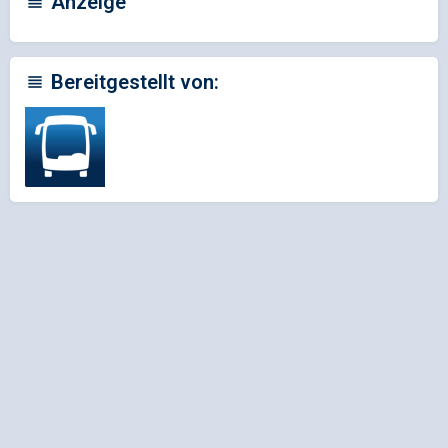
Anzeige
Bereitgestellt von: