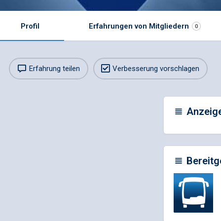
Profil
Erfahrungen von Mitgliedern
0
Erfahrung teilen
Verbesserung vorschlagen
Anzeig
Bereitg