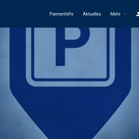
Pannenhilfe
Aktuelles
Mehr