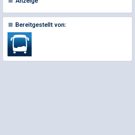
Anzeige
Bereitgestellt von: