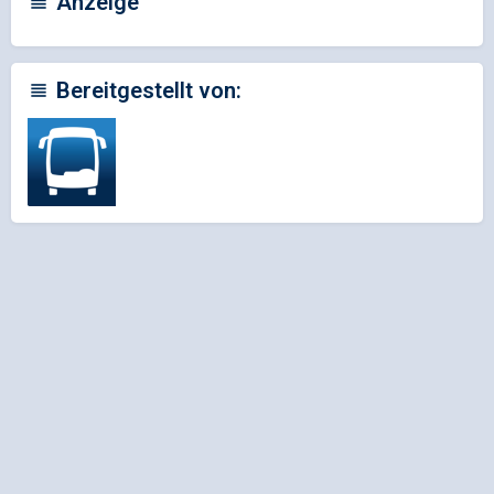
Anzeige
Bereitgestellt von: