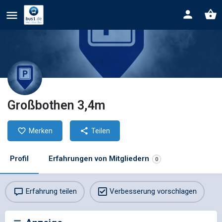
Großbothen 3,4m
Merken
Teilen
Profil
Erfahrungen von Mitgliedern
0
Erfahrung teilen
Verbesserung vorschlagen