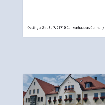
Oettinger Straße 7, 91710 Gunzenhausen, Germany