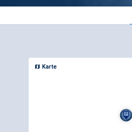
Karte