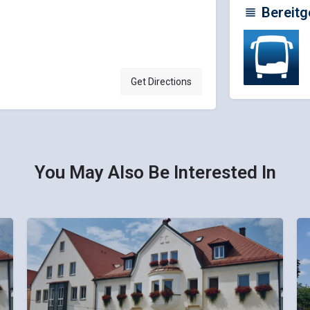
Bereitg
Get Directions
You May Also Be Interested In