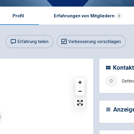
Profil
Erfahrungen von Mitgliedern
0
Erfahrung teilen
Verbesserung vorschlagen
Kontakt
Oetti
Anzeig