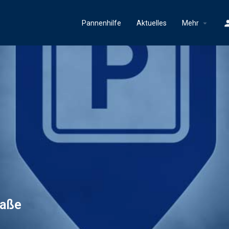
Pannenhilfe
Aktuelles
Mehr
raße