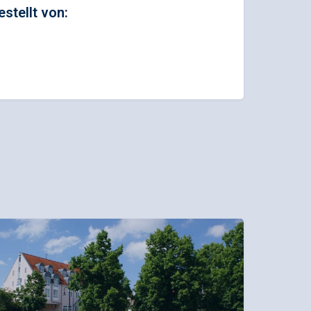
estellt von: