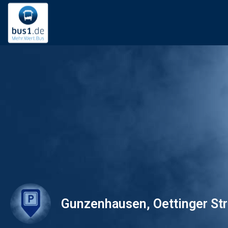
Gunzenhausen, Oettinger St