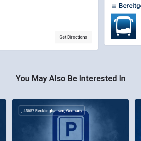
Bereitg
Get Directions
You May Also Be Interested In
, 45657 Recklinghausen, Germany