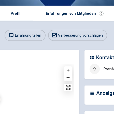
Profil
Erfahrungen von Mitgliedern
0
Erfahrung teilen
Verbesserung vorschlagen
Kontakt
Rochfo
Anzeig