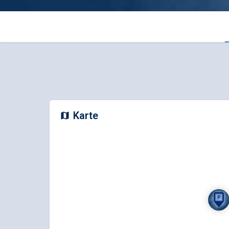
Karte