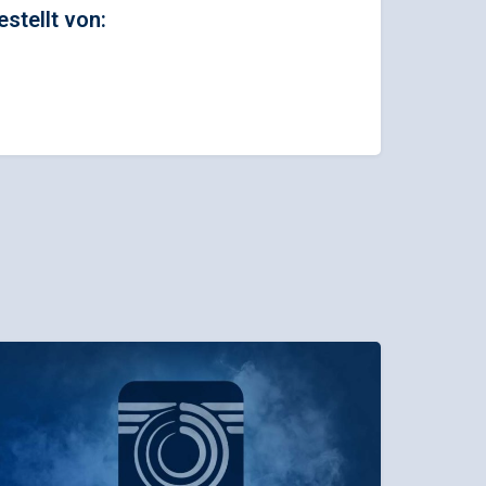
estellt von: