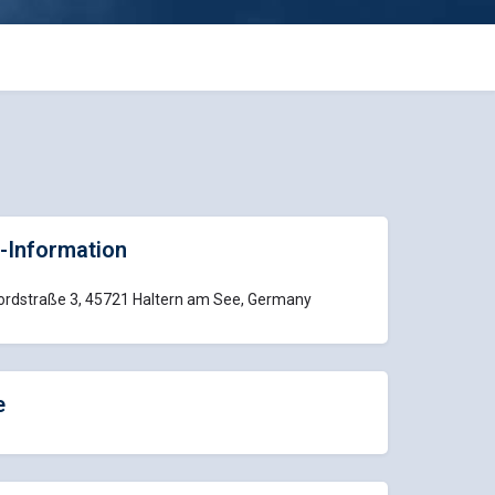
-Information
rdstraße 3, 45721 Haltern am See, Germany
e