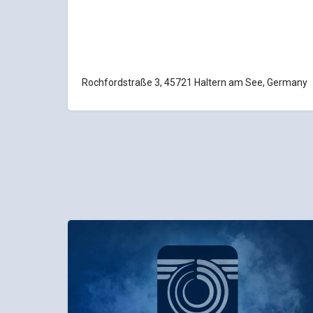
Rochfordstraße 3, 45721 Haltern am See, Germany