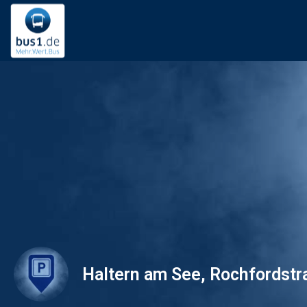
Haltern am See, Rochfordstra