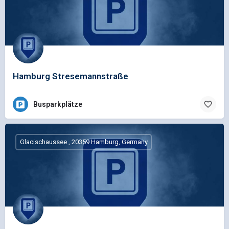
Hamburg Stresemannstraße
Busparkplätze
Glacischaussee , 20359 Hamburg, Germany