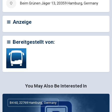
Beim Grünen Jäger 13, 20359 Hamburg, Germany
Anzeige
Bereitgestellt von:
You May Also Be Interested In
B4 60, 22769 Hamburg, Germany