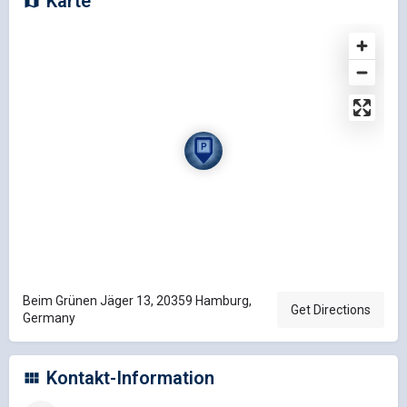
Karte
Beim Grünen Jäger 13, 20359 Hamburg,
Get Directions
Germany
Kontakt-Information