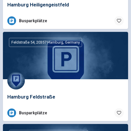
Hamburg Heiligengeistfeld
Busparkplätze
Feldstraße 54, 20357 Hamburg, Germany
Hamburg Feldstraße
Busparkplätze