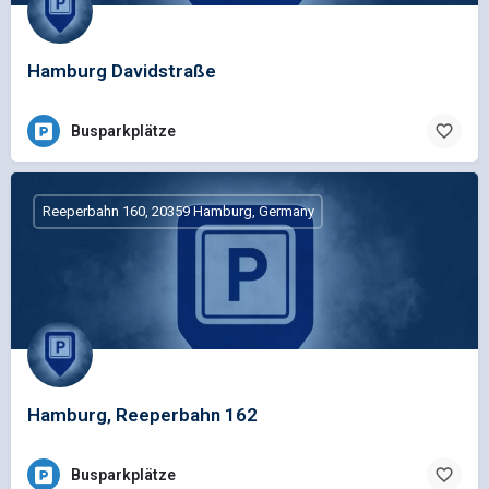
Hamburg Davidstraße
Busparkplätze
Reeperbahn 160, 20359 Hamburg, Germany
Hamburg, Reeperbahn 162
Busparkplätze