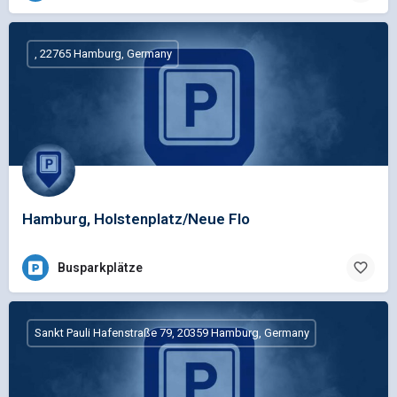
, 22765 Hamburg, Germany
Hamburg, Holstenplatz/Neue Flo
Busparkplätze
Sankt Pauli Hafenstraße 79, 20359 Hamburg, Germany