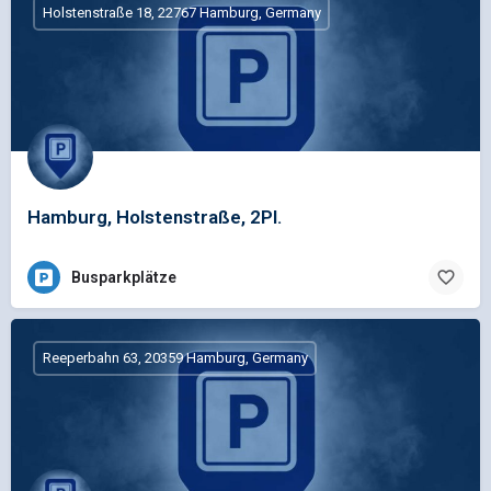
Holstenstraße 18, 22767 Hamburg, Germany
Hamburg, Holstenstraße, 2Pl.
Busparkplätze
Reeperbahn 63, 20359 Hamburg, Germany