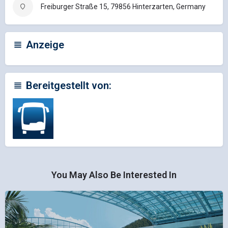
Freiburger Straße 15, 79856 Hinterzarten, Germany
Anzeige
Bereitgestellt von:
You May Also Be Interested In