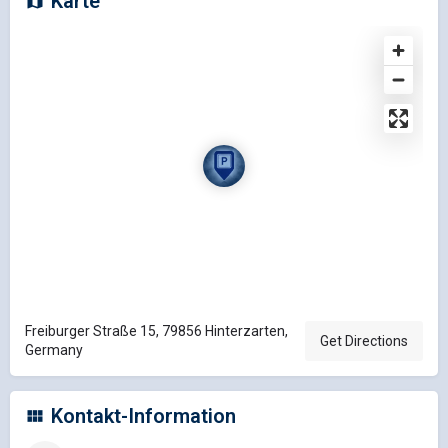
Karte
Freiburger Straße 15, 79856 Hinterzarten,
Get Directions
Germany
Kontakt-Information