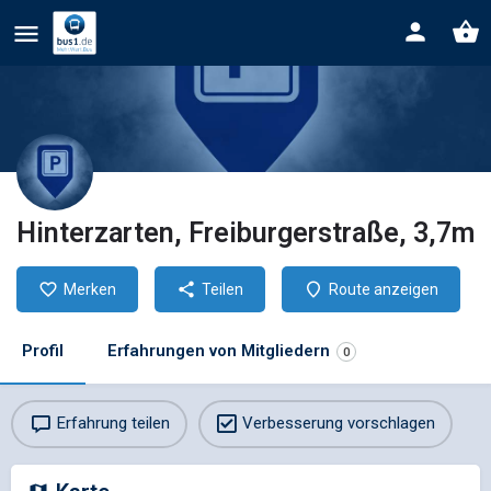
Hinterzarten, Freiburgerstraße, 3,7m
Merken
Teilen
Route anzeigen
Profil
Erfahrungen von Mitgliedern
0
Erfahrung teilen
Verbesserung vorschlagen