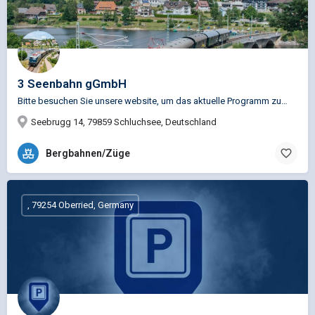
3 Seenbahn gGmbH
Bitte besuchen Sie unsere website, um das aktuelle Programm zu…
Seebrugg 14, 79859 Schluchsee, Deutschland
Bergbahnen/Züge
, 79254 Oberried, Germany