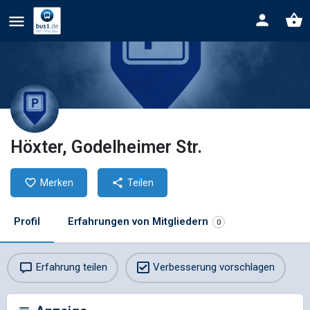
Höxter, Godelheimer Str.
Merken
Teilen
Profil
Erfahrungen von Mitgliedern
0
Erfahrung teilen
Verbesserung vorschlagen