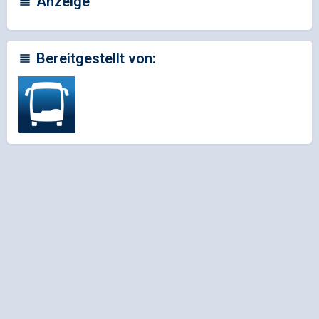
Anzeige
Bereitgestellt von: