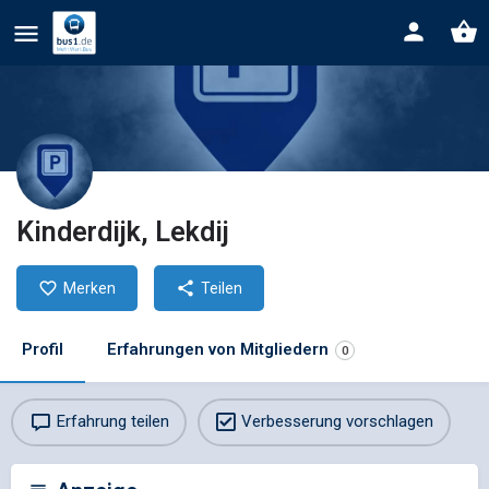
Kinderdijk, Lekdij
Merken
Teilen
Profil
Erfahrungen von Mitgliedern
0
Erfahrung teilen
Verbesserung vorschlagen