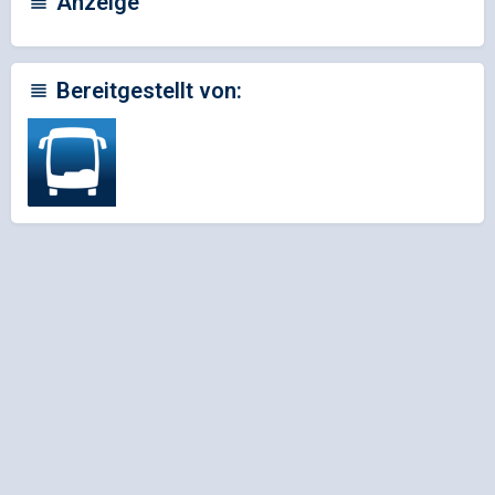
Anzeige
Bereitgestellt von: