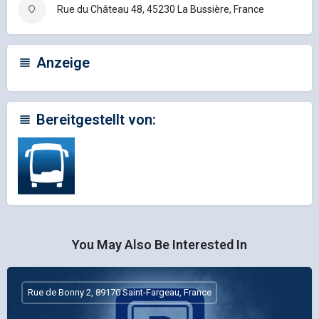
Rue du Château 48, 45230 La Bussière, France
Anzeige
Bereitgestellt von:
You May Also Be Interested In
Rue de Bonny 2, 89170 Saint-Fargeau, France