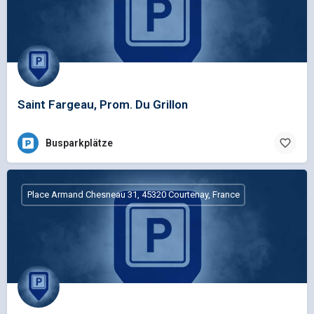
Saint Fargeau, Prom. Du Grillon
Busparkplätze
Place Armand Chesneau 31, 45320 Courtenay, France