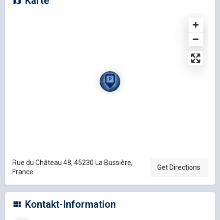
Karte
Rue du Château 48, 45230 La Bussière,
Get Directions
France
Kontakt-Information