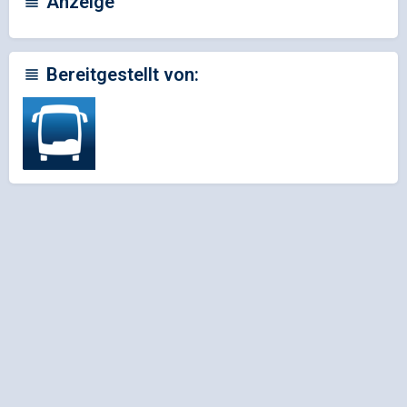
Anzeige
Bereitgestellt von: