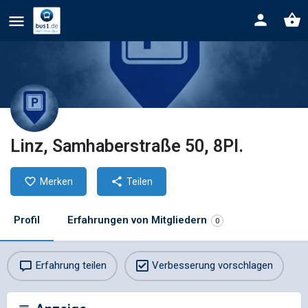
Linz, Samhaberstraße 50, 8Pl.
Merken
Teilen
Profil
Erfahrungen von Mitgliedern
0
Erfahrung teilen
Verbesserung vorschlagen