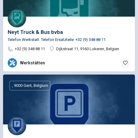
Neyt Truck & Bus bvba
Telefon Werkstatt: Telefon Ersatzteile: +32 (9) 348 88 11
+32 (9) 348 88 11
Dijkstraat 11, 9160 Lokeren, Belgien
Werkstätten
, 9000 Gent, Belgium