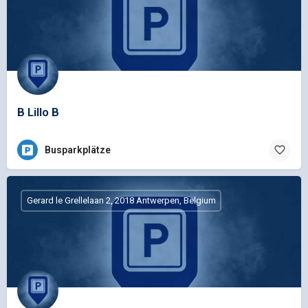
B Lillo B
Busparkplätze
Gerard le Grellelaan 2, 2018 Antwerpen, Belgium