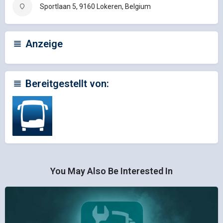
Sportlaan 5, 9160 Lokeren, Belgium
Anzeige
Bereitgestellt von:
You May Also Be Interested In