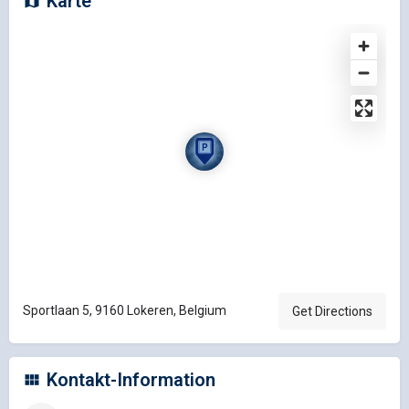
Karte
Sportlaan 5, 9160 Lokeren, Belgium
Get Directions
Kontakt-Information