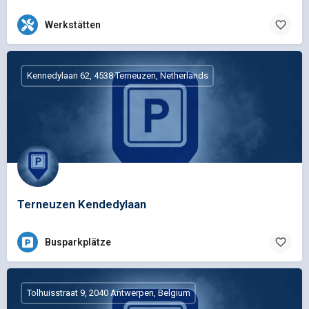
Werkstätten
Kennedylaan 62, 4538 Terneuzen, Netherlands
Terneuzen Kendedylaan
Busparkplätze
Tolhuisstraat 9, 2040 Antwerpen, Belgium