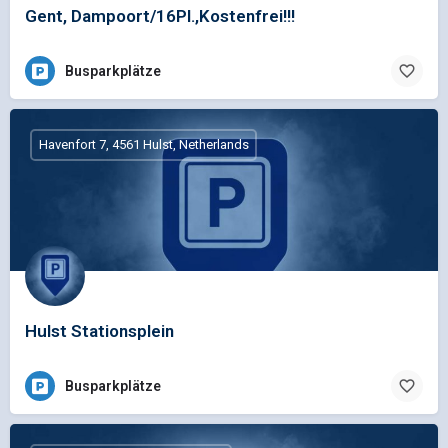
Gent, Dampoort/16Pl.,Kostenfrei!!!
Busparkplätze
Havenfort 7, 4561 Hulst, Netherlands
Hulst Stationsplein
Busparkplätze