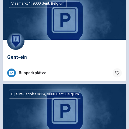
Vlasmarkt 1, 9000 Gent, Belgium
Gent-ein
Busparkplätze
Bij Sint-Jacobs 3654, 9000 Gent, Belgium