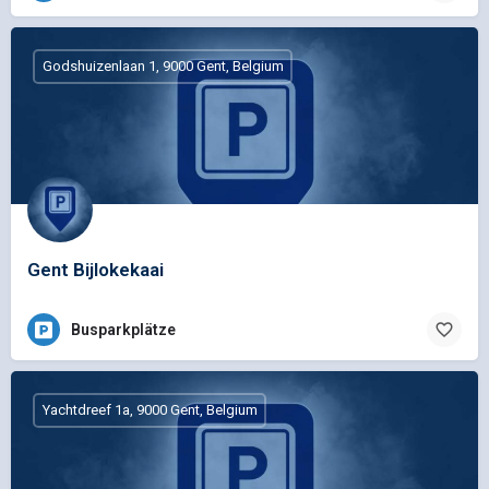
Godshuizenlaan 1, 9000 Gent, Belgium
Gent Bijlokekaai
Busparkplätze
Yachtdreef 1a, 9000 Gent, Belgium