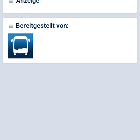
Anzeige
Bereitgestellt von: