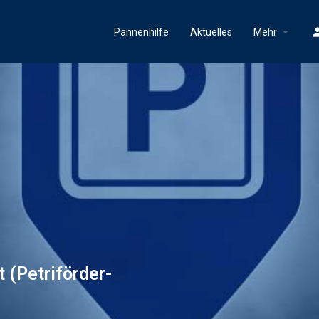
Pannenhilfe
Aktuelles
Mehr
 (Petriförder-