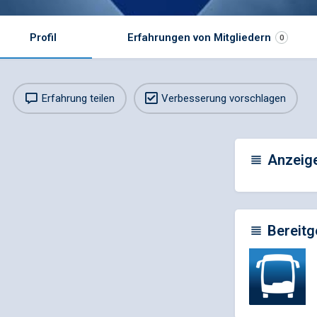
Profil
Erfahrungen von Mitgliedern
0
Erfahrung teilen
Verbesserung vorschlagen
Anzeig
Bereitg