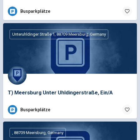
Busparkplätze
Unteruhldinger Straße 1, 88709 Meersburg, Germany
T) Meersburg Unter Uhldingerstraße, Ein/A
Busparkplätze
, 88709 Meersburg, Germany