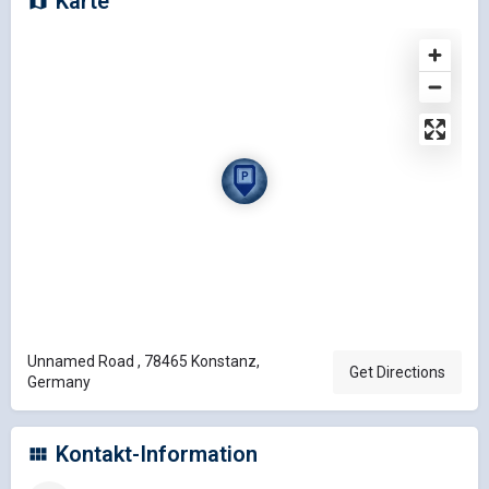
Karte
Unnamed Road , 78465 Konstanz,
Get Directions
Germany
Kontakt-Information