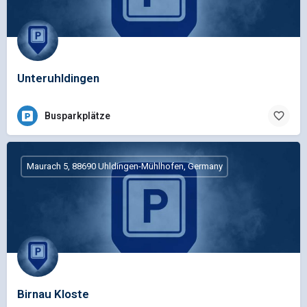
Unteruhldingen
Busparkplätze
Maurach 5, 88690 Uhldingen-Mühlhofen, Germany
Birnau Kloste