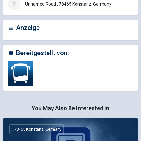
Unnamed Road , 78465 Konstanz, Germany
Anzeige
Bereitgestellt von:
You May Also Be Interested In
, 78465 Konstanz, Germany